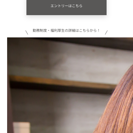
エントリーはこちら
勤務制度・福利厚生の詳細はこちらから！