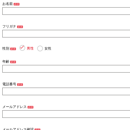
お名前
必須
フリガナ
必須
男性
性別
女性
必須
年齢
必須
電話番号
必須
メールアドレス
必須
メールアドレス確認
必須