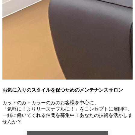
お気に入りのスタイルを保つためのメンテナンスサロン
カットのみ・カラーのみのお客様を中心に、
「気軽に！よりリーズナブルに！」をコンセプトに展開中。
一緒に働いてくれる仲間を募集中！あなたの技術を活かしま
せんか？