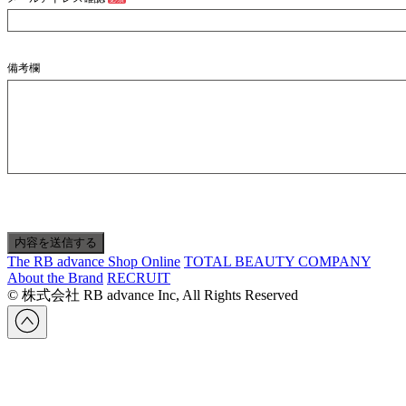
備考欄
The RB advance Shop Online
TOTAL BEAUTY COMPANY
About the Brand
RECRUIT
© 株式会社 RB advance Inc, All Rights Reserved