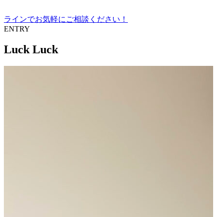
へ
ラインでお気軽にご相談ください！
ENTRY
Luck Luck