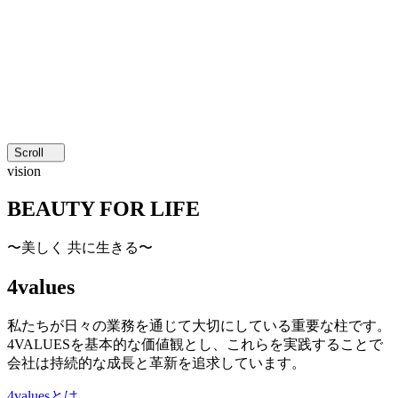
Scroll
vision
BEAUTY FOR LIFE
〜美しく 共に生きる〜
4values
私たちが日々の業務を通じて大切にしている重要な柱です。
4VALUESを基本的な価値観とし、これらを実践することで
会社は持続的な成長と革新を追求しています。
4valuesとは