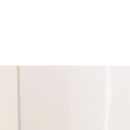
ヘアケアを独占販売ヘアカラーリングをもっと楽しく、もっと
の顔に、革命を